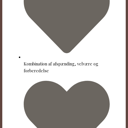
Kombination af afspænding, velvære og
forberedelse