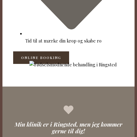
Tid til at mærke din krop og skabe ro
ONLINE BOOKING
Min klinik er i Ringsted, men jeg kommer
gerne til dig!