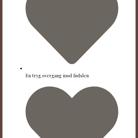
En tryg overgang mod fødslen