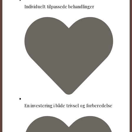
Individuelt tilpassede behandlinger
En investering i både trivsel og forberedelse